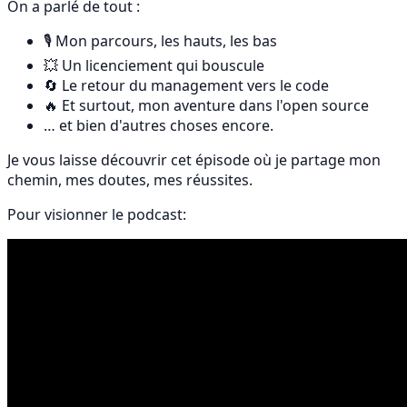
On a parlé de tout :
🎙️ Mon parcours, les hauts, les bas
💥 Un licenciement qui bouscule
🔄 Le retour du management vers le code
🔥 Et surtout, mon aventure dans l'open source
… et bien d'autres choses encore.
Je vous laisse découvrir cet épisode où je partage mon
chemin, mes doutes, mes réussites.
Pour visionner le podcast: