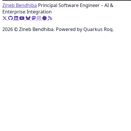
Zineb Bendhiba
Principal Software Engineer – AI &
Enterprise Integration
2026 © Zineb Bendhiba. Powered by Quarkus Roq.