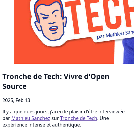
Tronche de Tech: Vivre d'Open
Source
2025, Feb 13
Il y a quelques jours, j'ai eu le plaisir d'être interviewée
par
Mathieu Sanchez
sur
Tronche de Tech
. Une
expérience intense et authentique.