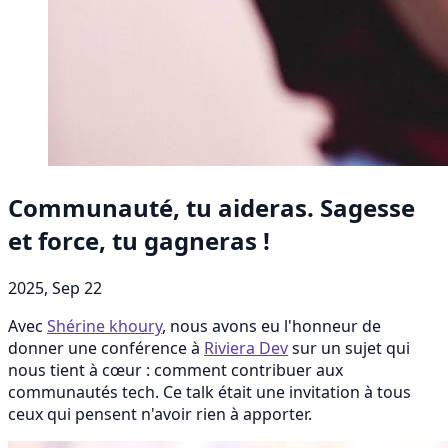
Communauté, tu aideras. Sagesse
et force, tu gagneras !
2025, Sep 22
Avec
Shérine khoury
, nous avons eu l'honneur de
donner une conférence à
Riviera Dev
sur un sujet qui
nous tient à cœur : comment contribuer aux
communautés tech. Ce talk était une invitation à tous
ceux qui pensent n'avoir rien à apporter.