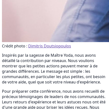
Crédit photo :
Dimitris Doutsiopoulos
Inspirés par la sagesse de Maître Yoda, nous avons
détaillé la contribution par niveaux. Nous voulions
montrer que les petites actions peuvent mener à de
grandes différences. Le message est simple : les
communautés, en particulier les plus petites, ont besoin
de votre aide, quel que soit votre niveau d'expérience.
Pour préparer cette conférence, nous avons recueilli de
précieux témoignages de leaders de nos communautés.
Leurs retours d'expérience et leurs astuces nous ont été
d'une grande aide pour briser les idées reçues. Nous