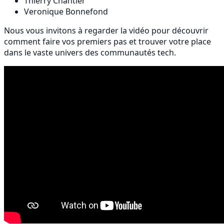
Thierry Chantier
Veronique Bonnefond
Nous vous invitons à regarder la vidéo pour découvrir
comment faire vos premiers pas et trouver votre place
dans le vaste univers des communautés tech.