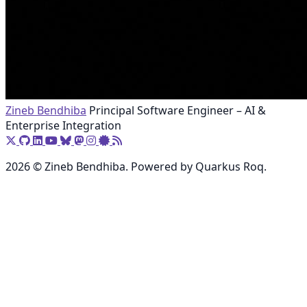
Zineb Bendhiba
Principal Software Engineer – AI &
Enterprise Integration
2026 © Zineb Bendhiba. Powered by Quarkus Roq.