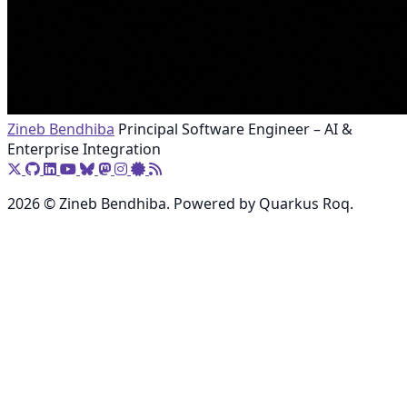
Zineb Bendhiba
Principal Software Engineer – AI &
Enterprise Integration
2026 © Zineb Bendhiba. Powered by Quarkus Roq.