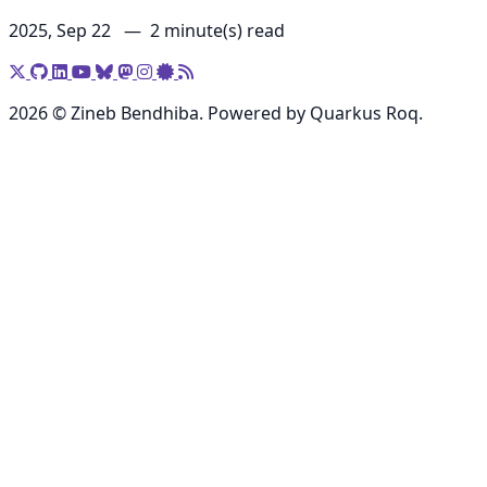
2025, Sep 22 —
2 minute(s) read
2026 © Zineb Bendhiba. Powered by Quarkus Roq.