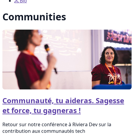
Bio
Communities
Communauté, tu aideras. Sagesse
et force, tu gagneras !
Retour sur notre conférence à Riviera Dev sur la
contribution aux communautés tech